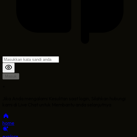
Masuk
*
Jika Anda mengalami Kesulitan saat login, Silahkan hubungi
kami di Live Chat untuk Membantu anda selanjutnya
home
explore