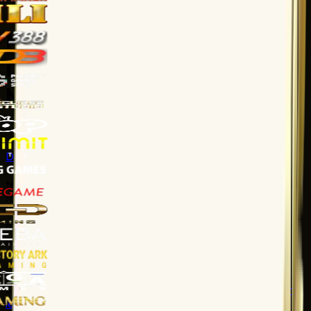
DEWIDEWITOTO: Website
Modern dengan Fitur
Lengkap dan Navigasi
Mudah
DEWIDEWITOTO
hadir sebagai website modern yang
dirancang untuk memberikan pengalaman bermain online
terbaik bagi para penggunanya. Dengan tampilan yang bersih,
responsif, dan menarik, platform ini mampu memikat pemain
baru maupun veteran. Desain modern tidak hanya
mempercantik visual, tetapi juga meningkatkan kenyamanan
akses di berbagai perangkat, baik desktop maupun mobile.
Salah satu keunggulan utama DEWIDEWITOTO adalah
fitur
lengkap
yang tersedia di setiap halaman. Pengguna dapat