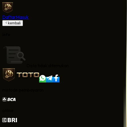
Daftar
Masuk
kembali
Info
Data tidak ditemukan
metode pembayaran
online