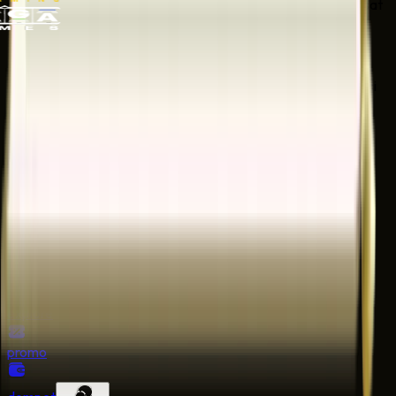
platform lebih dari sekadar tempat bermain, tetapi juga pusat
informasi dan dukungan terpercaya bagi penggunanya.
Dengan kombinasi desain modern, fitur lengkap, dan navigasi
yang mudah, DEWIDEWITOTO menegaskan posisinya
sebagai
website digital unggulan
. Platform ini tidak hanya
memberikan hiburan yang seru, tetapi juga kenyamanan,
keamanan, dan kemudahan bagi setiap anggota,
menjadikannya pilihan utama bagi pemain yang mencari
pengalaman bermain online profesional dan menyenangkan.
Lihat Semua
home
explore
promo