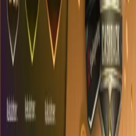
lengkap
yang tersedia di setiap halaman. Pengguna dapat
menikmati berbagai permainan digital, mulai dari taruhan
angka, slot online, hingga permainan live dengan dealer
profesional. Setiap fitur dirancang agar mudah dipahami dan
diakses, sehingga pemain dapat langsung menikmati
permainan tanpa hambatan teknis atau kebingungan navigasi.
Navigasi di DEWIDEWITOTO dibuat sangat intuitif,
memungkinkan pengguna menemukan menu penting dengan
cepat. Mulai dari halaman pendaftaran, informasi bonus,
hingga proses deposit dan withdraw, semuanya dapat diakses
dengan beberapa klik saja. Sistem navigasi yang rapi ini
membantu pemain
menghemat waktu
dan meningkatkan
kenyamanan saat menggunakan platform.
Selain itu, DEWIDEWITOTO juga menyediakan layanan
tambahan yang mendukung pengalaman pengguna. Mulai dari
panduan permainan,
update hasil taruhan
, hingga layanan
pelanggan 24 jam, semua tersedia untuk memastikan anggota