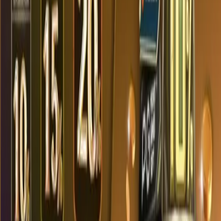
DEWIDEWITOTO: Website
Modern dengan Fitur
Lengkap dan Navigasi
Mudah
DEWIDEWITOTO
hadir sebagai website modern yang
dirancang untuk memberikan pengalaman bermain online
terbaik bagi para penggunanya. Dengan tampilan yang bersih,
responsif, dan menarik, platform ini mampu memikat pemain
baru maupun veteran. Desain modern tidak hanya
mempercantik visual, tetapi juga meningkatkan kenyamanan
akses di berbagai perangkat, baik desktop maupun mobile.
Salah satu keunggulan utama DEWIDEWITOTO adalah
fitur