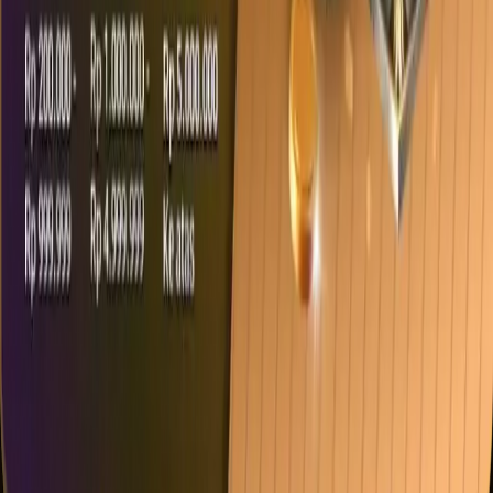
merasa aman dan terlayani dengan baik. Fitur ini menjadikan
platform lebih dari sekadar tempat bermain, tetapi juga pusat
informasi dan dukungan terpercaya bagi penggunanya.
Dengan kombinasi desain modern, fitur lengkap, dan navigasi
yang mudah, DEWIDEWITOTO menegaskan posisinya
sebagai
website digital unggulan
. Platform ini tidak hanya
memberikan hiburan yang seru, tetapi juga kenyamanan,
keamanan, dan kemudahan bagi setiap anggota,
menjadikannya pilihan utama bagi pemain yang mencari
pengalaman bermain online profesional dan menyenangkan.
Lihat Semua
home
explore
promo