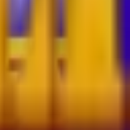
alaman pendaftaran, informasi bonus, hingga proses deposit
ktu
dan meningkatkan kenyamanan saat menggunakan
ermainan,
update hasil taruhan
, hingga layanan pelanggan 24
sekadar tempat bermain, tetapi juga pusat informasi dan
ite digital unggulan
. Platform ini tidak hanya memberikan
emain yang mencari pengalaman bermain online profesional dan