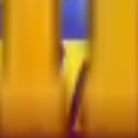
an pengguna menemukan menu penting dengan cepat. Mulai dari h
a. Sistem navigasi yang rapi ini membantu pemain
menghemat wa
n yang mendukung pengalaman pengguna. Mulai dari panduan p
erlayani dengan baik. Fitur ini menjadikan platform lebih dari 
si yang mudah, DEWIDEWITOTO menegaskan posisinya sebagai
webs
udahan bagi setiap anggota, menjadikannya pilihan utama bagi p