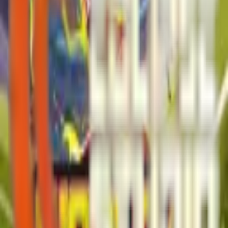
akses di berbagai perangkat, baik desktop maupun mobile.
Salah satu keunggulan utama DEWIDEWITOTO adalah
fitur
lengkap
yang tersedia di setiap halaman. Pengguna dapat
menikmati berbagai permainan digital, mulai dari taruhan
angka, slot online, hingga permainan live dengan dealer
profesional. Setiap fitur dirancang agar mudah dipahami dan
diakses, sehingga pemain dapat langsung menikmati
permainan tanpa hambatan teknis atau kebingungan navigasi.
Navigasi di DEWIDEWITOTO dibuat sangat intuitif,
memungkinkan pengguna menemukan menu penting dengan
cepat. Mulai dari halaman pendaftaran, informasi bonus,
hingga proses deposit dan withdraw, semuanya dapat diakses
dengan beberapa klik saja. Sistem navigasi yang rapi ini
membantu pemain
menghemat waktu
dan meningkatkan
kenyamanan saat menggunakan platform.