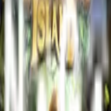
Aphrodite - Goddess of Love
Naga
Dragon Wonder
Naga
Gates Of Kunlun
Naga
Gladiators
Naga
Gold Seekers
Naga
Kawaii Neko
Naga
Las Vegas Party
Naga
Longevity Dragon
Naga
Mahjong Fortune
Naga
Mochi Mochi
Naga
Pawsome Xmas
Naga
Queen Of Aztec
Naga
Rave On
Naga
Run Pug Run
Naga
Sakura Neko
Naga
SanGuo - The Brotherhood
Naga
Sexy Christmas Sirens
Naga
Stallion Princess
Naga
Steampunk Reloaded
Naga
Mayan Gold Hunt
Naga
Surf Monkey
Naga
Pumpkin Night
Naga
Forbidden Island
Naga