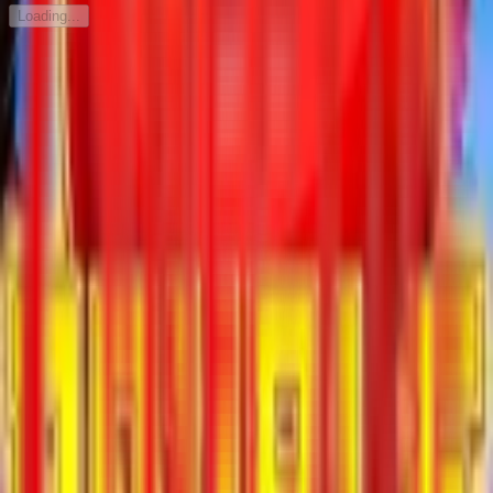
Loading...
24
/
53
Game
Page
1
of
3
DEWIDEWITOTO: Website
Modern dengan Fitur
Lengkap dan Navigasi
Mudah
DEWIDEWITOTO
hadir sebagai website modern yang
dirancang untuk memberikan pengalaman bermain online
terbaik bagi para penggunanya. Dengan tampilan yang bersih,
responsif, dan menarik, platform ini mampu memikat pemain
baru maupun veteran. Desain modern tidak hanya