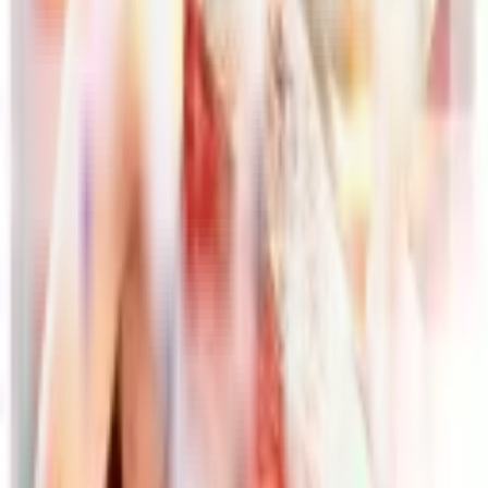
mempercantik visual, tetapi juga meningkatkan kenyamanan
akses di berbagai perangkat, baik desktop maupun mobile.
Salah satu keunggulan utama DEWIDEWITOTO adalah
fitur
lengkap
yang tersedia di setiap halaman. Pengguna dapat
menikmati berbagai permainan digital, mulai dari taruhan
angka, slot online, hingga permainan live dengan dealer
profesional. Setiap fitur dirancang agar mudah dipahami dan
diakses, sehingga pemain dapat langsung menikmati
permainan tanpa hambatan teknis atau kebingungan navigasi.
Navigasi di DEWIDEWITOTO dibuat sangat intuitif,
memungkinkan pengguna menemukan menu penting dengan
cepat. Mulai dari halaman pendaftaran, informasi bonus,
hingga proses deposit dan withdraw, semuanya dapat diakses
dengan beberapa klik saja. Sistem navigasi yang rapi ini
membantu pemain
menghemat waktu
dan meningkatkan
kenyamanan saat menggunakan platform.