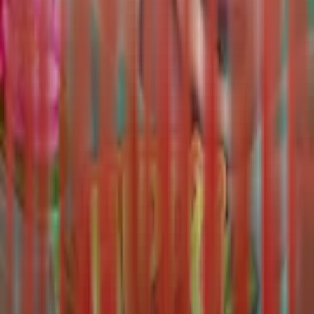
Lengkap dan Navigasi
Mudah
DEWIDEWITOTO
hadir sebagai website modern yang
dirancang untuk memberikan pengalaman bermain online
terbaik bagi para penggunanya. Dengan tampilan yang bersih,
responsif, dan menarik, platform ini mampu memikat pemain
baru maupun veteran. Desain modern tidak hanya
mempercantik visual, tetapi juga meningkatkan kenyamanan
akses di berbagai perangkat, baik desktop maupun mobile.
Salah satu keunggulan utama DEWIDEWITOTO adalah
fitur
lengkap
yang tersedia di setiap halaman. Pengguna dapat
menikmati berbagai permainan digital, mulai dari taruhan
angka, slot online, hingga permainan live dengan dealer
profesional. Setiap fitur dirancang agar mudah dipahami dan
diakses, sehingga pemain dapat langsung menikmati
permainan tanpa hambatan teknis atau kebingungan navigasi.