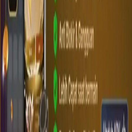
cepat. Mulai dari halaman pendaftaran, informasi bonus,
hingga proses deposit dan withdraw, semuanya dapat diakses
dengan beberapa klik saja. Sistem navigasi yang rapi ini
membantu pemain
menghemat waktu
dan meningkatkan
kenyamanan saat menggunakan platform.
Selain itu, DEWIDEWITOTO juga menyediakan layanan
tambahan yang mendukung pengalaman pengguna. Mulai dari
panduan permainan,
update hasil taruhan
, hingga layanan
pelanggan 24 jam, semua tersedia untuk memastikan anggota
merasa aman dan terlayani dengan baik. Fitur ini menjadikan
platform lebih dari sekadar tempat bermain, tetapi juga pusat
informasi dan dukungan terpercaya bagi penggunanya.
Dengan kombinasi desain modern, fitur lengkap, dan navigasi
yang mudah, DEWIDEWITOTO menegaskan posisinya
sebagai
website digital unggulan
. Platform ini tidak hanya
memberikan hiburan yang seru, tetapi juga kenyamanan,
keamanan, dan kemudahan bagi setiap anggota,