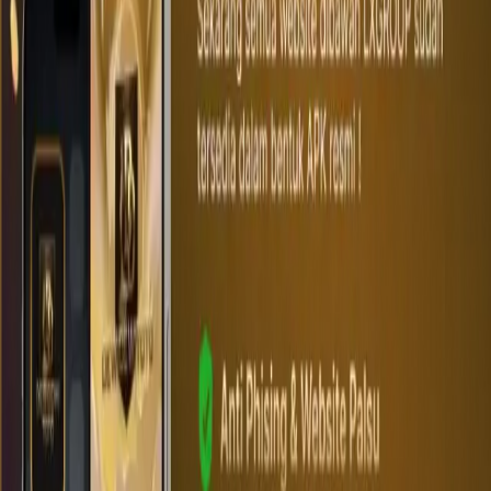
DEWIDEWITOTO
hadir sebagai website modern yang
dirancang untuk memberikan pengalaman bermain online
terbaik bagi para penggunanya. Dengan tampilan yang bersih,
responsif, dan menarik, platform ini mampu memikat pemain
baru maupun veteran. Desain modern tidak hanya
mempercantik visual, tetapi juga meningkatkan kenyamanan
akses di berbagai perangkat, baik desktop maupun mobile.
Salah satu keunggulan utama DEWIDEWITOTO adalah
fitur
lengkap
yang tersedia di setiap halaman. Pengguna dapat
menikmati berbagai permainan digital, mulai dari taruhan
angka, slot online, hingga permainan live dengan dealer
profesional. Setiap fitur dirancang agar mudah dipahami dan
diakses, sehingga pemain dapat langsung menikmati
permainan tanpa hambatan teknis atau kebingungan navigasi.
Navigasi di DEWIDEWITOTO dibuat sangat intuitif,
memungkinkan pengguna menemukan menu penting dengan