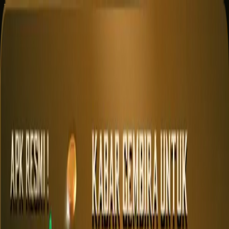
Daftar
Masuk
kembali
Detail Promosi
BONUS KHUSUS MEMBER PENGGUNA APK!
Bonus ini berlaku hanya untuk member yang bermain
menggunakan APK resmi dari LXGROUP!
Maksimal Bonus yang diberikan Rp 5.000 Secara cuma-
cuma dengan Syarat dan ketentuan sesuai dibawah ini
SYARAT & KETENTUAN :
1. Download APK & login via APK
2. Lakukan Deposit dengan Minimal Rp 20.000
3. Mainkan saldo deposit anda!