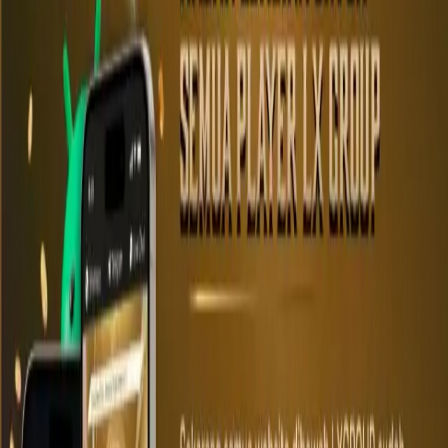
4. Konfirmasi dengan cara Kirim screenshot APK, bukti
deposit, & UserID ke Via Admin WA / Live Chat di Situs
tempat anda bermain
5.Hanya bisa claim Bonus 1x dalam satu akun
💸 Setelah Dikonfirmasi, saldo Rp 5.000 langsung
ditambahkan ke akun kamu!
📥 Ayo download sekarang dan rasakan pengalaman
bermain yang lebih praktis, aman, dan menguntungkan
bersama LXGROUP!!
DEWIDEWITOTO: Website
Modern dengan Fitur
Lengkap dan Navigasi
Mudah