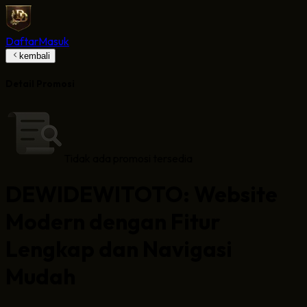
Daftar
Masuk
kembali
Detail Promosi
Tidak ada promosi tersedia
DEWIDEWITOTO: Website
Modern dengan Fitur
Lengkap dan Navigasi
Mudah