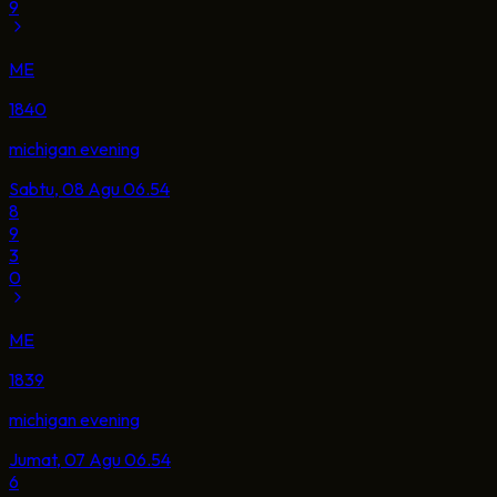
9
ME
1840
michigan evening
Sabtu, 08 Agu
06.54
8
9
3
0
ME
1839
michigan evening
Jumat, 07 Agu
06.54
6