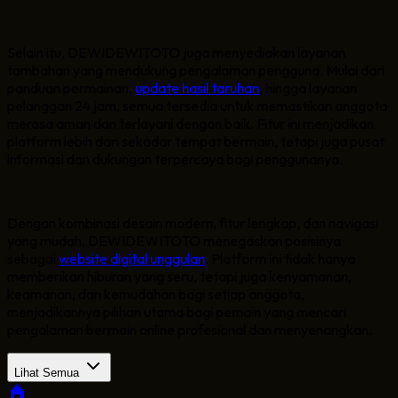
Selain itu, DEWIDEWITOTO juga menyediakan layanan
tambahan yang mendukung pengalaman pengguna. Mulai dari
panduan permainan,
update hasil taruhan
, hingga layanan
pelanggan 24 jam, semua tersedia untuk memastikan anggota
merasa aman dan terlayani dengan baik. Fitur ini menjadikan
platform lebih dari sekadar tempat bermain, tetapi juga pusat
informasi dan dukungan terpercaya bagi penggunanya.
Dengan kombinasi desain modern, fitur lengkap, dan navigasi
yang mudah, DEWIDEWITOTO menegaskan posisinya
sebagai
website digital unggulan
. Platform ini tidak hanya
memberikan hiburan yang seru, tetapi juga kenyamanan,
keamanan, dan kemudahan bagi setiap anggota,
menjadikannya pilihan utama bagi pemain yang mencari
pengalaman bermain online profesional dan menyenangkan.
Lihat Semua