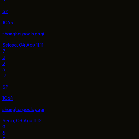
SP
1065
shanghai pools pagi
Selasa, 04 Agu
11.11
7
2
2
6
SP
1064
shanghai pools pagi
Senin, 03 Agu
11.12
9
8
3