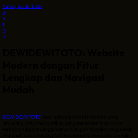
Kamis, 30 Jul
11.05
3
5
1
0
DEWIDEWITOTO: Website
Modern dengan Fitur
Lengkap dan Navigasi
Mudah
DEWIDEWITOTO
hadir sebagai website modern yang
dirancang untuk memberikan pengalaman bermain online
terbaik bagi para penggunanya. Dengan tampilan yang bersih,
responsif, dan menarik, platform ini mampu memikat pemain