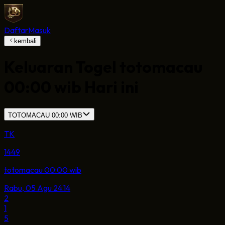
Daftar
Masuk
kembali
Keluaran Togel
totomacau
00:00 wib
Hari ini
TOTOMACAU 00:00 WIB
TK
1449
totomacau 00:00 wib
Rabu, 05 Agu
24.14
2
1
5