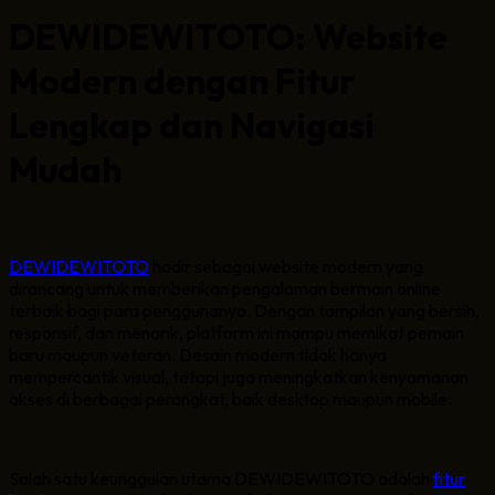
DEWIDEWITOTO: Website
Modern dengan Fitur
Lengkap dan Navigasi
Mudah
DEWIDEWITOTO
hadir sebagai website modern yang
dirancang untuk memberikan pengalaman bermain online
terbaik bagi para penggunanya. Dengan tampilan yang bersih,
responsif, dan menarik, platform ini mampu memikat pemain
baru maupun veteran. Desain modern tidak hanya
mempercantik visual, tetapi juga meningkatkan kenyamanan
akses di berbagai perangkat, baik desktop maupun mobile.
Salah satu keunggulan utama DEWIDEWITOTO adalah
fitur