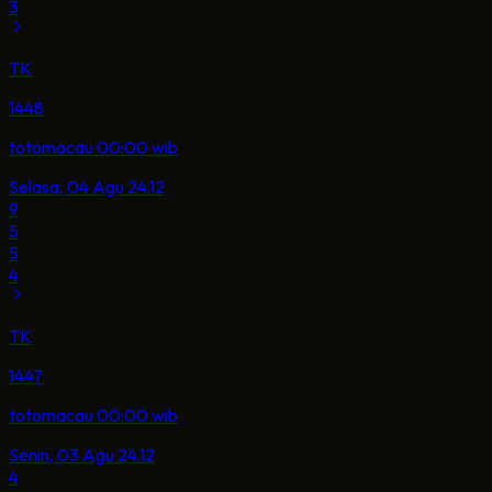
3
TK
1448
totomacau 00:00 wib
Selasa, 04 Agu
24.12
9
5
5
4
TK
1447
totomacau 00:00 wib
Senin, 03 Agu
24.12
4