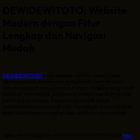
DEWIDEWITOTO: Website
Modern dengan Fitur
Lengkap dan Navigasi
Mudah
DEWIDEWITOTO
hadir sebagai website modern yang
dirancang untuk memberikan pengalaman bermain online
terbaik bagi para penggunanya. Dengan tampilan yang bersih,
responsif, dan menarik, platform ini mampu memikat pemain
baru maupun veteran. Desain modern tidak hanya
mempercantik visual, tetapi juga meningkatkan kenyamanan
akses di berbagai perangkat, baik desktop maupun mobile.
Salah satu keunggulan utama DEWIDEWITOTO adalah
fitur