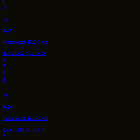
1
TS
1825
totomacau 19:00 wib
Jumat, 07 Agu
19.10
6
3
0
3
TS
1824
totomacau 19:00 wib
Kamis, 06 Agu
19.13
5