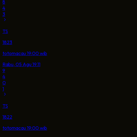
8
4
3
TS
1823
totomacau 19:00 wib
Rabu, 05 Agu
19.11
9
4
0
1
TS
1822
totomacau 19:00 wib